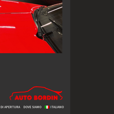
 DI APERTURA
DOVE SIAMO
ITALIANO