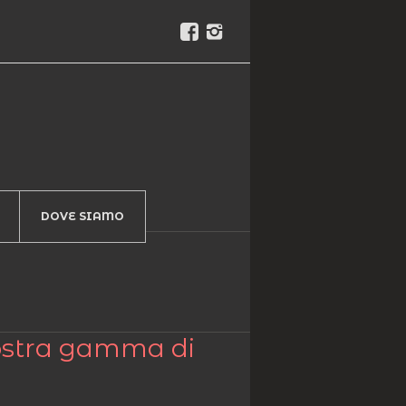
DOVE SIAMO
nostra gamma di