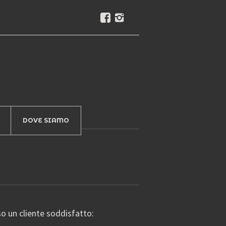
DOVE SIAMO
so un cliente soddisfatto: