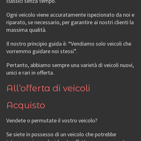
classici senza tempo.
Ogni veicolo viene accuratamente ispezionato da noi e
riparato, se necessario, per garantire ai nostri clienti la
massima qualità.
Il nostro principio guida è: “Vendiamo solo veicoli che
vorremmo guidare noi stessi”.
Pertanto, abbiamo sempre una varietà di veicoli nuovi,
unici e rari in offerta.
All’offerta di veicoli
Acquisto
Vendete o permutate il vostro veicolo?
Se siete in possesso di un veicolo che potrebbe