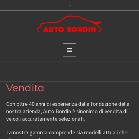
Vendita
Con oltre 40 anni di esperienza dalla fondazione della
nostra azienda, Auto Bordin è sinonimo di vendita di
veicoli accuratamente selezionati.
La nostra gamma comprende sia modelli attuali che