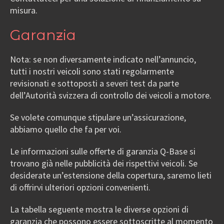
misura.
Garanzia
Nota: se non diversamente indicato nell’annuncio,
tutti i nostri veicoli sono stati regolarmente
revisionati e sottoposti a severi test da parte
dell’Autorità svizzera di controllo dei veicoli a motore.
Se volete comunque stipulare un’assicurazione,
abbiamo quello che fa per voi.
Le informazioni sulle offerte di garanzia Q-Base si
trovano già nelle pubblicità dei rispettivi veicoli. Se
desiderate un’estensione della copertura, saremo lieti
di offrirvi ulteriori opzioni convenienti.
La tabella seguente mostra le diverse opzioni di
garanzia che possono essere sottoscritte al momento