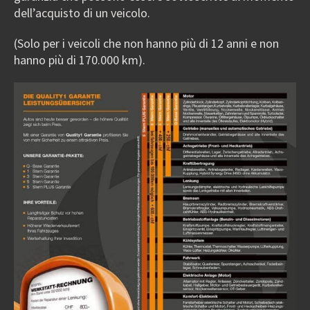
dell’acquisto di un veicolo.
(Solo per i veicoli che non hanno più di 12 anni e non
hanno più di 170.000 km).